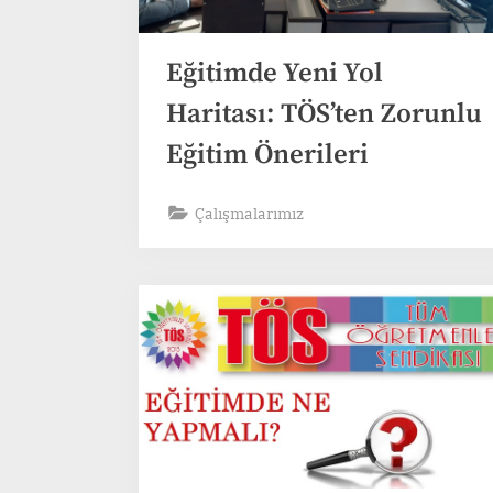
Eğitimde Yeni Yol
Haritası: TÖS’ten Zorunlu
Eğitim Önerileri
Çalışmalarımız