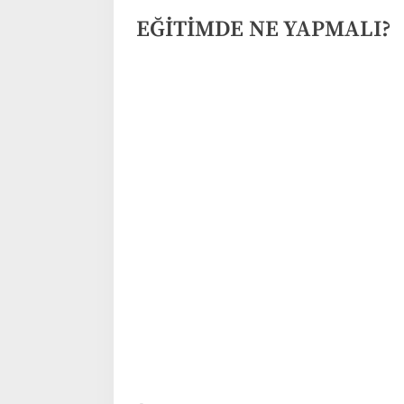
EĞİTİMDE NE YAPMALI?