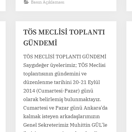
Basın Açıklaması
TÖS MECLİSİ TOPLANTI
GÜNDEMİ
TÖS MECLİSİ TOPLANTI GÜNDEMİ
Saygıdeğer üyelerimiz; TÖS Meclisi
toplantısının gündemini ve
düzenlenme tarihini 20-21 Eylül
2014 (Cumartesi-Pazar) günü
olarak belirlemiş bulunmaktayız.
Cumartesi ve Pazar günü Ankara’da
kalmak isteyen arkadaşlarımızın
Genel Sekreterimiz Muhittin GÜL’le