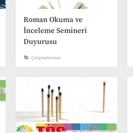
Roman Okuma ve
İnceleme Semineri
Duyurusu
Çalışmalarımız