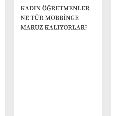
KADIN ÖĞRETMENLER
NE TÜR MOBBİNGE
MARUZ KALIYORLAR?