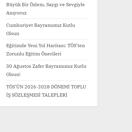
Büyük Bir Özlem, Saygı ve Sevgiyle
Anıyoruz
Cumhuriyet Bayramımız Kutlu
Olsun
Eğitimde Yeni Yol Haritası: TÖS’ten
Zorunlu Eğitim Önerileri
30 Ağustos Zafer Bayramımız Kutlu
Olsun!
TÖS’ÜN 2026-2028 DÖNEMİ TOPLU
İŞ SÖZLEŞMESİ TALEPLERİ