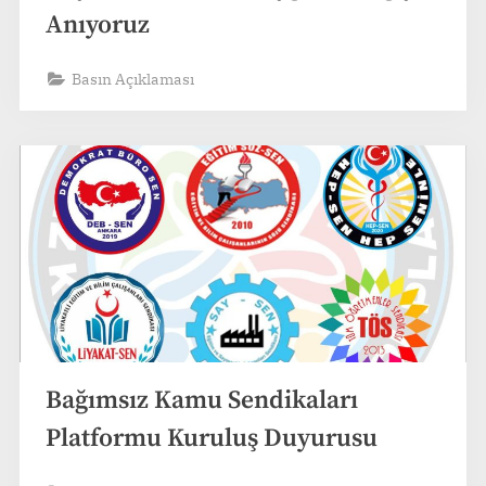
Anıyoruz
Basın Açıklaması
Bağımsız Kamu Sendikaları
Platformu Kuruluş Duyurusu