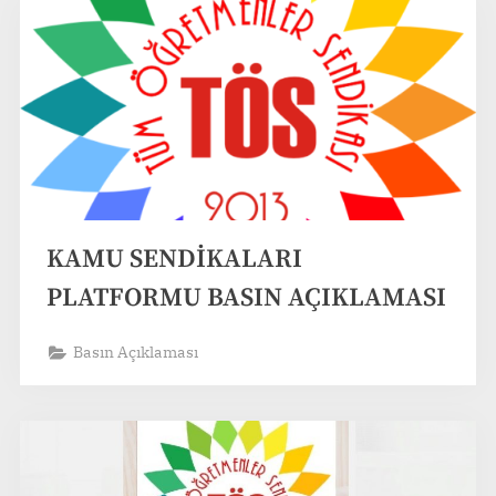
KAMU SENDİKALARI
PLATFORMU BASIN AÇIKLAMASI
Basın Açıklaması