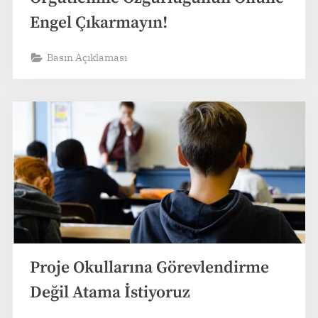
Engel Çıkarmayın!
Basın Açıklaması
Proje Okullarına Görevlendirme
Değil Atama İstiyoruz