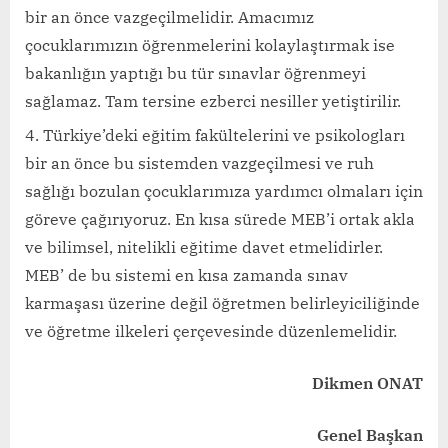
bir an önce vazgeçilmelidir. Amacımız
çocuklarımızın öğrenmelerini kolaylaştırmak ise
bakanlığın yaptığı bu tür sınavlar öğrenmeyi
sağlamaz. Tam tersine ezberci nesiller yetiştirilir.
Türkiye’deki eğitim fakültelerini ve psikologları
bir an önce bu sistemden vazgeçilmesi ve ruh
sağlığı bozulan çocuklarımıza yardımcı olmaları için
göreve çağırıyoruz. En kısa sürede MEB’i ortak akla
ve bilimsel, nitelikli eğitime davet etmelidirler.
MEB’ de bu sistemi en kısa zamanda sınav
karmaşası üzerine değil öğretmen belirleyiciliğinde
ve öğretme ilkeleri çerçevesinde düzenlemelidir.
Dikmen ONAT
Genel Başkan