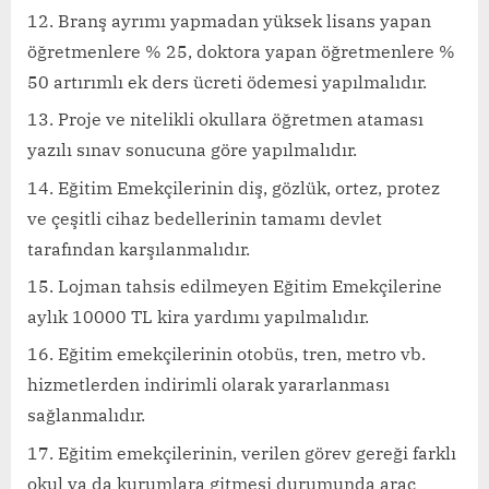
Branş ayrımı yapmadan yüksek lisans yapan
öğretmenlere % 25, doktora yapan öğretmenlere %
50 artırımlı ek ders ücreti ödemesi yapılmalıdır.
Proje ve nitelikli okullara öğretmen ataması
yazılı sınav sonucuna göre yapılmalıdır.
Eğitim Emekçilerinin diş, gözlük, ortez, protez
ve çeşitli cihaz bedellerinin tamamı devlet
tarafından karşılanmalıdır.
Lojman tahsis edilmeyen Eğitim Emekçilerine
aylık 10000 TL kira yardımı yapılmalıdır.
Eğitim emekçilerinin otobüs, tren, metro vb.
hizmetlerden indirimli olarak yararlanması
sağlanmalıdır.
Eğitim emekçilerinin, verilen görev gereği farklı
okul ya da kurumlara gitmesi durumunda araç