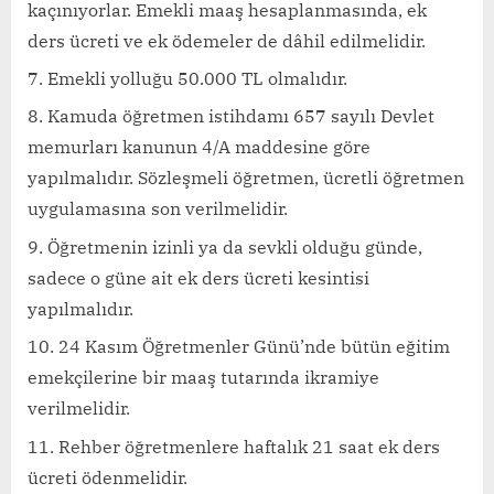
kaçınıyorlar. Emekli maaş hesaplanmasında, ek
ders ücreti ve ek ödemeler de dâhil edilmelidir.
Emekli yolluğu 50.000 TL olmalıdır.
Kamuda öğretmen istihdamı 657 sayılı Devlet
memurları kanunun 4/A maddesine göre
yapılmalıdır. Sözleşmeli öğretmen, ücretli öğretmen
uygulamasına son verilmelidir.
Öğretmenin izinli ya da sevkli olduğu günde,
sadece o güne ait ek ders ücreti kesintisi
yapılmalıdır.
24 Kasım Öğretmenler Günü’nde bütün eğitim
emekçilerine bir maaş tutarında ikramiye
verilmelidir.
Rehber öğretmenlere haftalık 21 saat ek ders
ücreti ödenmelidir.