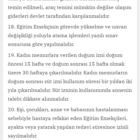
temin edilmeli, araç temini mümkün değilse ulaşım
giderleri devlet tarafından karşılanmalıdır.
Eğitim Emekçinin görevde yükselme ve unvan
değişikliği yoluyla atama işlemleri yazılı sınav
sonucuna göre yapılmalıdır.
Kadın memurlara verilen doğum izni doğum
öncesi 15 hafta ve doğum sonrası 15 hafta olmak
üzere 30 haftaya çıkarılmalıdır. Kadın memurların
doğum sonrası süt izni kullanım süresi bir yıldan iki
yıla çıkarılmalıdır. Süt izninin kullanımında annenin
talebi dikkate alınmalıdır.
Eşi, çocukları, anne ve babasının hastalanması
sebebiyle hastaya refakat eden Eğitim Emekçileri,
ayakta veya yatarak yapılan tedavi süresince izinli
sayılmalıdır.