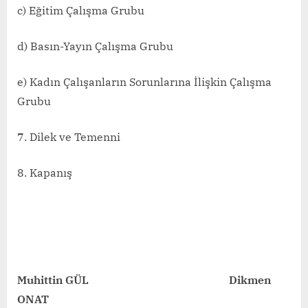
c) Eğitim Çalışma Grubu
d) Basın-Yayın Çalışma Grubu
e) Kadın Çalışanların Sorunlarına İlişkin Çalışma
Grubu
7. Dilek ve Temenni
8. Kapanış
Muhittin GÜL Dikmen
ONAT