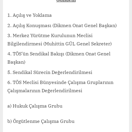
Açılış ve Yoklama
Açılış Konuşması (Dikmen Onat Genel Başkan)
Merkez Yürütme Kurulunun Meclisi
Bilgilendirmesi (Muhittin GÜL Genel Sekreter)
TÖS’ün Sendikal Bakışı (Dikmen Onat Genel
Başkan)
Sendikal Sürecin Değerlendirilmesi
TÖS Meclisi Bünyesinde Çalışma Gruplarının
Çalışmalarının Değerlendirilmesi
a) Hukuk Çalışma Grubu
b) Örgütlenme Çalışma Grubu