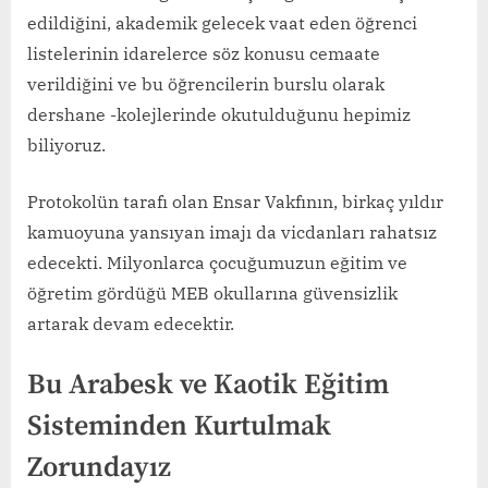
edildiğini, akademik gelecek vaat eden öğrenci
listelerinin idarelerce söz konusu cemaate
verildiğini ve bu öğrencilerin burslu olarak
dershane -kolejlerinde okutulduğunu hepimiz
biliyoruz.
Protokolün tarafı olan Ensar Vakfının, birkaç yıldır
kamuoyuna yansıyan imajı da vicdanları rahatsız
edecekti. Milyonlarca çocuğumuzun eğitim ve
öğretim gördüğü MEB okullarına güvensizlik
artarak devam edecektir.
Bu Arabesk ve Kaotik Eğitim
Sisteminden Kurtulmak
Zorundayız