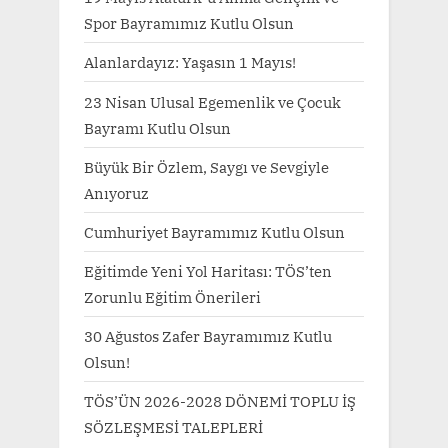
Spor Bayramımız Kutlu Olsun
Alanlardayız: Yaşasın 1 Mayıs!
23 Nisan Ulusal Egemenlik ve Çocuk
Bayramı Kutlu Olsun
Büyük Bir Özlem, Saygı ve Sevgiyle
Anıyoruz
Cumhuriyet Bayramımız Kutlu Olsun
Eğitimde Yeni Yol Haritası: TÖS’ten
Zorunlu Eğitim Önerileri
30 Ağustos Zafer Bayramımız Kutlu
Olsun!
TÖS’ÜN 2026-2028 DÖNEMİ TOPLU İŞ
SÖZLEŞMESİ TALEPLERİ