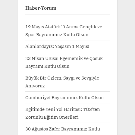
Haber-Yorum
19 Mayıs Atatürk’ü Anma Gençlik ve
Spor Bayramımız Kutlu Olsun
Alanlardayız: Yaşasın 1 Mayıs!
23 Nisan Ulusal Egemenlik ve Çocuk
Bayramı Kutlu Olsun
Büyük Bir Özlem, Saygı ve Sevgiyle
Anıyoruz
Cumhuriyet Bayramımız Kutlu Olsun
Eğitimde Yeni Yol Haritası: TÖS’ten
Zorunlu Eğitim Önerileri
30 Ağustos Zafer Bayramımız Kutlu