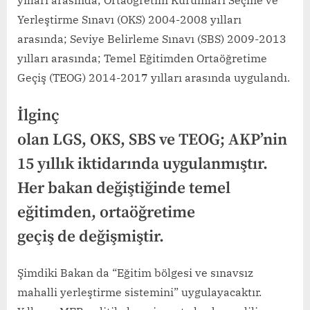
Yerleştirme Sınavı (OKS) 2004-2008 yılları
arasında; Seviye Belirleme Sınavı (SBS) 2009-2013
yılları arasında; Temel Eğitimden Ortaöğretime
Geçiş (TEOG) 2014-2017 yılları arasında uygulandı.
İlginç
olan LGS, OKS, SBS ve TEOG; AKP’nin
15 yıllık iktidarında uygulanmıştır.
Her bakan değiştiğinde temel
eğitimden, ortaöğretime
geçiş de değişmiştir.
Şimdiki Bakan da “Eğitim bölgesi ve sınavsız
mahalli yerleştirme sistemini” uygulayacaktır.