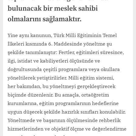
bulunacak bir meslek sahibi
olmalarını sağlamaktır.
Yine aynı kanunun, Türk Milli Eğitiminin Temel
İlkeleri kısmında 6. Maddesinde yöneltme şu
şekilde tanımlanıştır: Fertler, eğitimleri süresince,
ilgi, istidat ve kabiliyetleri ölçüsünde ve
doğrultusunda çeşitli programlara veya okullara
yöneltilerek yetiştirilirler. Milli eğitim sistemi,
her bakımdan, bu yöneltmeyi gerçekleştirecek
biçimde düzenlenir. Bu amaçla, ortaöğretim
kurumlarına, eğitim programlarının hedeflerine
uygun düşecek şekilde hazırlık sınıfları konulabilir.
Yöneltmede ve başarının ölçülmesinde rehberlik
hizmetlerinden ve objektif ölçme ve değerlendirme