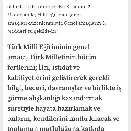
olduklarından eminiz. Bu Kanunun 2.
Maddesinde, Milli Eğitimin genel
amaçları düzenlenmiştir. Genel amaçların 3.
Maddesi şu şekildedir:
Türk Milli Eğitiminin genel
amacı, Türk Milletinin bütün
fertlerini; İlgi, istidat ve
kabiliyetlerini geliştirerek gerekli
bilgi, beceri, davranışlar ve birlikte iş
görme alışkanlığı kazandırmak
suretiyle hayata hazırlamak ve
onların, kendilerini mutlu kılacak ve
toplumun mutluluğuna katkıda