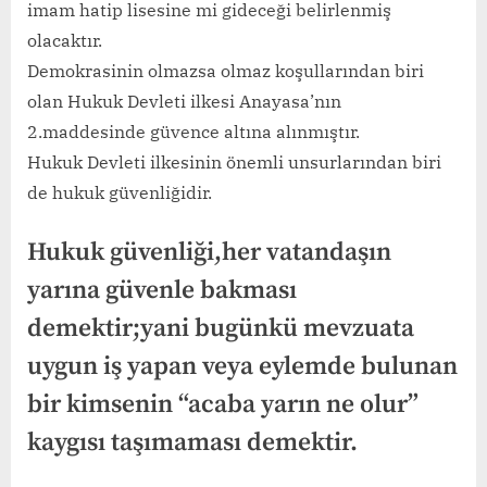
imam hatip lisesine mi gideceği belirlenmiş
olacaktır.
Demokrasinin olmazsa olmaz koşullarından biri
olan Hukuk Devleti ilkesi Anayasa’nın
2.maddesinde güvence altına alınmıştır.
Hukuk Devleti ilkesinin önemli unsurlarından biri
de hukuk güvenliğidir.
Hukuk güvenliği,her vatandaşın
yarına güvenle bakması
demektir;yani bugünkü mevzuata
uygun iş yapan veya eylemde bulunan
bir kimsenin “acaba yarın ne olur”
kaygısı taşımaması demektir.