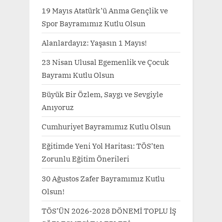
19 Mayıs Atatürk’ü Anma Gençlik ve
Spor Bayramımız Kutlu Olsun
Alanlardayız: Yaşasın 1 Mayıs!
23 Nisan Ulusal Egemenlik ve Çocuk
Bayramı Kutlu Olsun
Büyük Bir Özlem, Saygı ve Sevgiyle
Anıyoruz
Cumhuriyet Bayramımız Kutlu Olsun
Eğitimde Yeni Yol Haritası: TÖS’ten
Zorunlu Eğitim Önerileri
30 Ağustos Zafer Bayramımız Kutlu
Olsun!
TÖS’ÜN 2026-2028 DÖNEMİ TOPLU İŞ