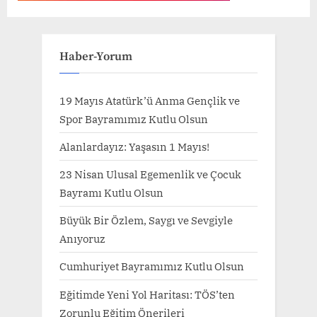
Haber-Yorum
19 Mayıs Atatürk’ü Anma Gençlik ve
Spor Bayramımız Kutlu Olsun
Alanlardayız: Yaşasın 1 Mayıs!
23 Nisan Ulusal Egemenlik ve Çocuk
Bayramı Kutlu Olsun
Büyük Bir Özlem, Saygı ve Sevgiyle
Anıyoruz
Cumhuriyet Bayramımız Kutlu Olsun
Eğitimde Yeni Yol Haritası: TÖS’ten
Zorunlu Eğitim Önerileri