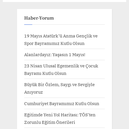
Haber-Yorum
19 Mayıs Atatürk’ü Anma Gençlik ve
Spor Bayramımız Kutlu Olsun
Alanlardayız: Yaşasın 1 Mayıs!
23 Nisan Ulusal Egemenlik ve Çocuk
Bayramı Kutlu Olsun
Büyük Bir Özlem, Saygı ve Sevgiyle
Anıyoruz
Cumhuriyet Bayramımız Kutlu Olsun
Eğitimde Yeni Yol Haritası: TÖS’ten
Zorunlu Eğitim Önerileri