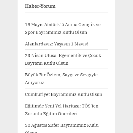
Haber-Yorum
19 Mayıs Atatürk’ü Anma Gençlik ve
Spor Bayramımız Kutlu Olsun
Alanlardayız: Yaşasın 1 Mayıs!
23 Nisan Ulusal Egemenlik ve Çocuk
Bayramı Kutlu Olsun
Büyük Bir Özlem, Saygı ve Sevgiyle
Anıyoruz
Cumhuriyet Bayramımız Kutlu Olsun
Eğitimde Yeni Yol Haritası: TÖS’ten
Zorunlu Eğitim Önerileri
30 Ağustos Zafer Bayramımız Kutlu
Olsun!